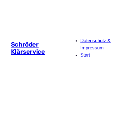
Datenschutz &
Schröder
Impressum
Klärservice
Start