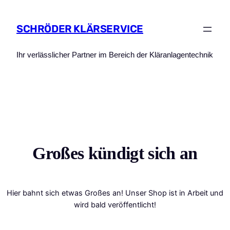
SCHRÖDER KLÄRSERVICE
Ihr verlässlicher Partner im Bereich der Kläranlagentechnik
Großes kündigt sich an
Hier bahnt sich etwas Großes an! Unser Shop ist in Arbeit und
wird bald veröffentlicht!