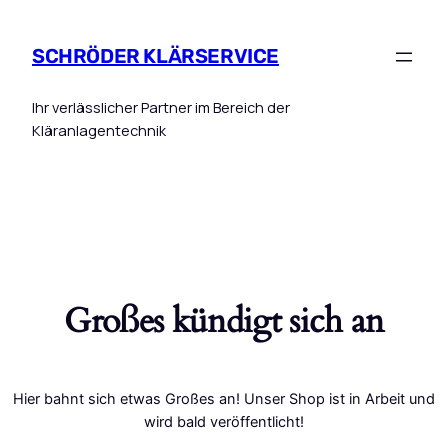
SCHRÖDER KLÄRSERVICE
Ihr verlässlicher Partner im Bereich der
Kläranlagentechnik
Großes kündigt sich an
Hier bahnt sich etwas Großes an! Unser Shop ist in Arbeit und
wird bald veröffentlicht!