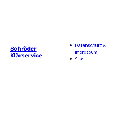
Datenschutz &
Schröder
Impressum
Klärservice
Start