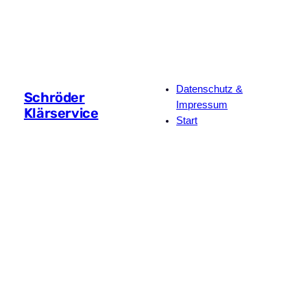
Datenschutz &
Schröder
Impressum
Klärservice
Start