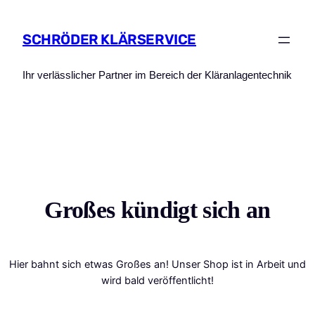
SCHRÖDER KLÄRSERVICE
Ihr verlässlicher Partner im Bereich der Kläranlagentechnik
Großes kündigt sich an
Hier bahnt sich etwas Großes an! Unser Shop ist in Arbeit und
wird bald veröffentlicht!