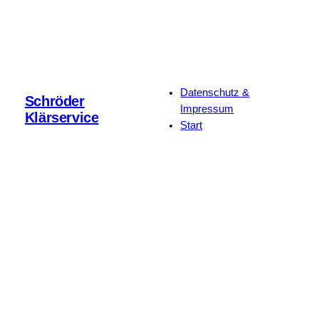
Datenschutz &
Schröder
Impressum
Klärservice
Start