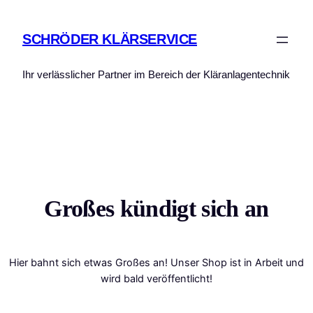
SCHRÖDER KLÄRSERVICE
Ihr verlässlicher Partner im Bereich der Kläranlagentechnik
Großes kündigt sich an
Hier bahnt sich etwas Großes an! Unser Shop ist in Arbeit und
wird bald veröffentlicht!