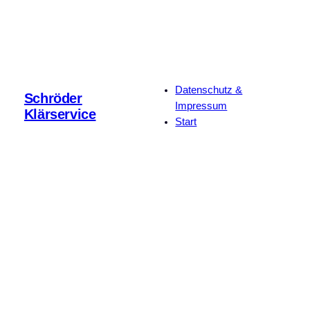
Datenschutz &
Schröder
Impressum
Klärservice
Start