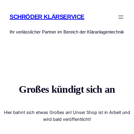
SCHRÖDER KLÄRSERVICE
Ihr verlässlicher Partner im Bereich der Kläranlagentechnik
Großes kündigt sich an
Hier bahnt sich etwas Großes an! Unser Shop ist in Arbeit und
wird bald veröffentlicht!